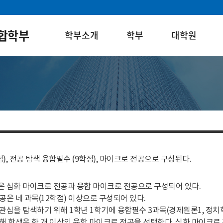
합학부
학부소개
학부
대학원
점), 전공 탐색 융합필수 (9학점), 마이크로 전공으로 구성된다.
 심화 마이크로 전공과 융합 마이크로 전공으로 구성되어 있다.
공은 네 과목(12학점) 이상으로 구성되어 있다.
관심을 탐색하기 위해 1학년 1학기에 융합필수 3과목(경제원론1, 정치
해 학생은 한 개 이상의 융합 마이크로 전공을 선택한다. 심화 마이크로