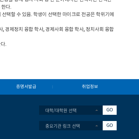
 한다.
 선택할 수 있음. 학생이 선택한 마이크로 전공은 학위기에
, 경제정치 융합 학사, 경제사회 융합 학사, 정치사회 융합
다.
증명서발급
취업정보
대학/대학원 선택
GO
중요기관 링크 선택
GO